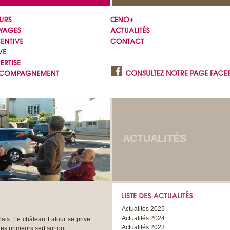
ACTUALITÉS
Actualités 2025
Actualités 2024
lais. Le château Latour se prive
Actualités 2023
es primeurs sert surtout...