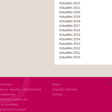
Actualités 2022
Actualités 2021
Actualités 2020
Actualités 2019
Actualités 2018
Actualités 2017
Actualités 2016
Actualités 2015
Actualités 2014
Actualités 2013
Actualités 2012
Actualités 2011
Actualités 2010
oenologie
Oeno+
ans le vignoble - Œnotourisme
Actualités viticoles
 entreprises
Contact
ent de caves à vin
 de bouteilles
nement et conseil