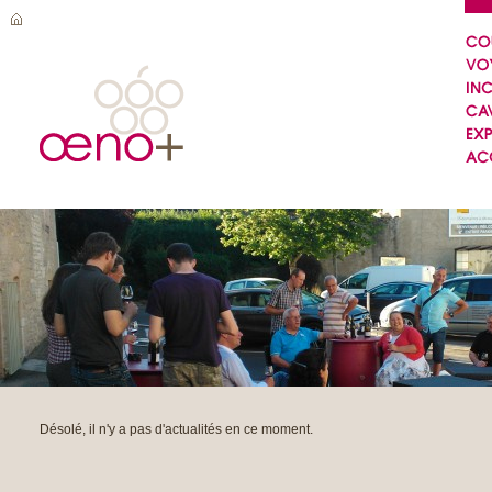
Désolé, il n'y a pas d'actualités en ce moment.