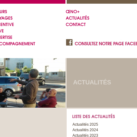
ACTUALITÉS
Actualités 2025
Actualités 2024
Actualités 2023