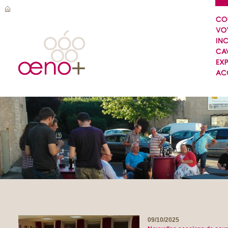
09/10/2025