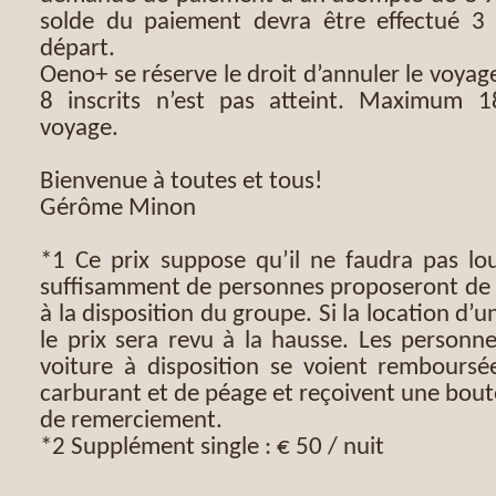
solde du paiement devra être effectué 3
départ.
Oeno+ se réserve le droit d’annuler le voya
8 inscrits n’est pas atteint. Maximum 1
voyage.
Bienvenue à toutes et tous!
Gérôme Minon
*1 Ce prix suppose qu’il ne faudra pas lo
suffisamment de personnes proposeront de m
à la disposition du groupe. Si la location d’
le prix sera revu à la hausse. Les personn
voiture à disposition se voient remboursée
carburant et de péage et reçoivent une boute
de remerciement.
*2 Supplément single : € 50 / nuit