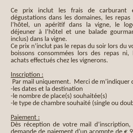
Ce prix inclut les frais de carburant
dégustations dans les domaines, les repas 
l’hôtel, un apéritif dans la vigne, le lo
déjeuner à l’hôtel et une balade gourma
inclus) dans la vigne.
Ce prix n’inclut pas le repas du soir lors du 
boissons consommées lors des repas ni, 
achats effectués chez les vignerons.
Inscription :
Par mail uniquement. Merci de m’indiquer c
-les dates et la destination
-le nombre de place(s) souhaitée(s)
-le type de chambre souhaité (single ou doub
Paiement :
Dès réception de votre mail d’inscription,
demande de paiement d’un acompte de € 9