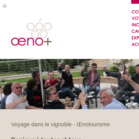
Voyage dans le vignoble - Œnotourisme